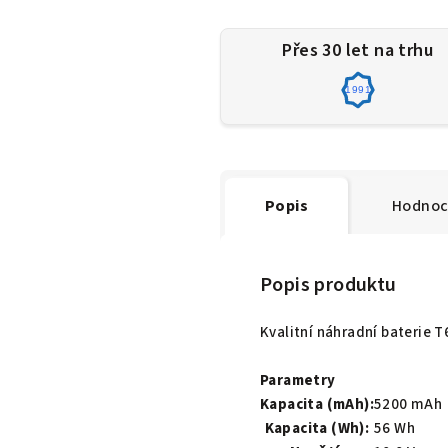
Přes 30 let na trhu
1991
Popis
Hodnoc
Popis produktu
Kvalitní náhradní baterie 
Parametry
Kapacita (mAh):
5200 mAh
Kapacita (Wh):
56 Wh