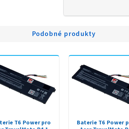
Podobné produkty
terie T6 Power pro
Baterie T6 Power 