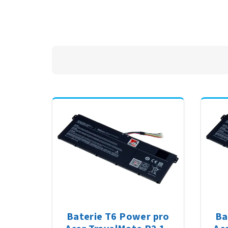
Baterie T6 Power pro
Ba