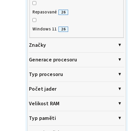
Repasované
26
Windows 11
26
Značky
Generace procesoru
Typ procesoru
Počet jader
Velikost RAM
Typ paměti