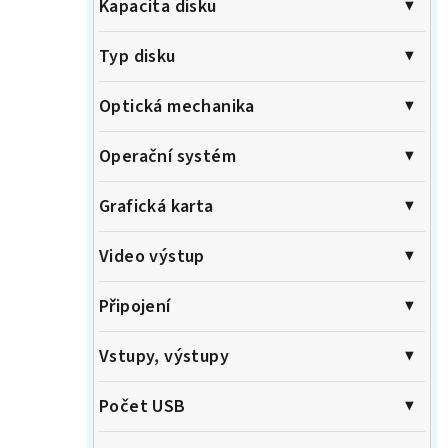
Kapacita disku
Typ disku
Optická mechanika
Operační systém
Grafická karta
Video výstup
Připojení
Vstupy, výstupy
Počet USB