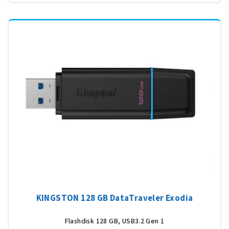
KINGSTON 128 GB DataTraveler Exodia
Flashdisk 128 GB, USB3.2 Gen 1