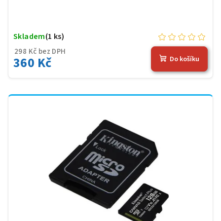
Skladem
(1 ks)
298 Kč bez DPH
360 Kč
Do košíku