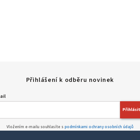
ail
Přihlásit
Vložením e-mailu souhlasíte s
podmínkami ochrany osobních údajů