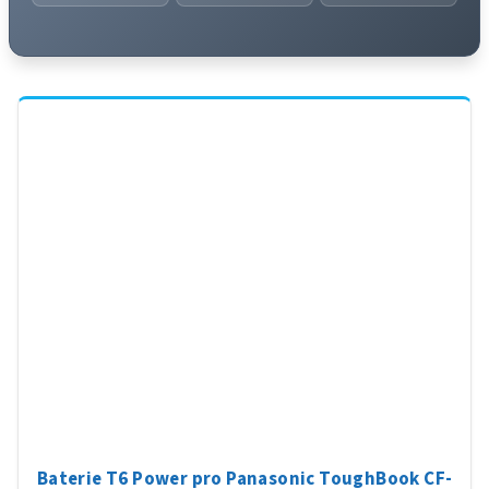
Baterie T6 Power pro Panasonic ToughBook CF-