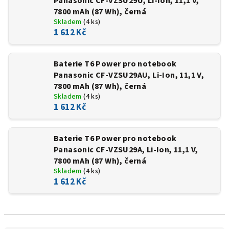
Panasonic CF-VZSU29U, Li-Ion, 11,1 V,
7800 mAh (87 Wh), černá
Skladem
(4 ks)
1 612 Kč
Baterie T6 Power pro notebook
Panasonic CF-VZSU29AU, Li-Ion, 11,1 V,
7800 mAh (87 Wh), černá
Skladem
(4 ks)
1 612 Kč
Baterie T6 Power pro notebook
Panasonic CF-VZSU29A, Li-Ion, 11,1 V,
7800 mAh (87 Wh), černá
Skladem
(4 ks)
1 612 Kč