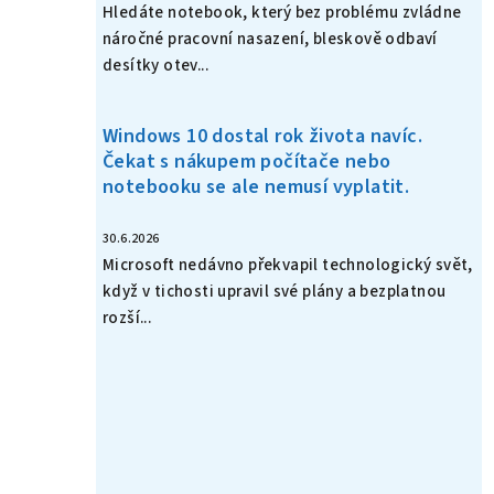
Hledáte notebook, který bez problému zvládne
náročné pracovní nasazení, bleskově odbaví
desítky otev...
Windows 10 dostal rok života navíc.
Čekat s nákupem počítače nebo
notebooku se ale nemusí vyplatit.
30.6.2026
Microsoft nedávno překvapil technologický svět,
když v tichosti upravil své plány a bezplatnou
rozší...