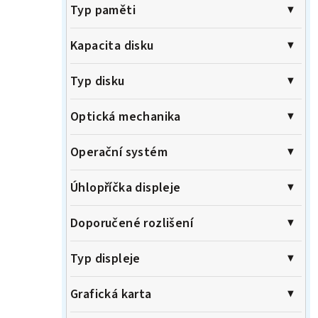
Typ paměti
Kapacita disku
Typ disku
Optická mechanika
Operační systém
Úhlopříčka displeje
Doporučené rozlišení
Typ displeje
Grafická karta