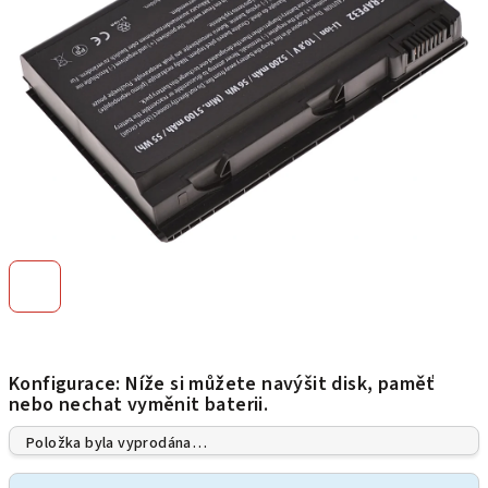
Konfigurace: Níže si můžete navýšit disk, paměť
nebo nechat vyměnit baterii.
Položka byla vyprodána…