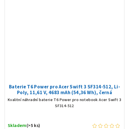
Baterie T6 Power pro Acer Swift 3 SF314-512, Li-
Poly, 11,61 V, 4683 mAh (54,36 Wh), černá
Kvalitní náhradní baterie T6 Power pro notebook Acer Swift 3
SF314-512
Skladem
(>5 ks)