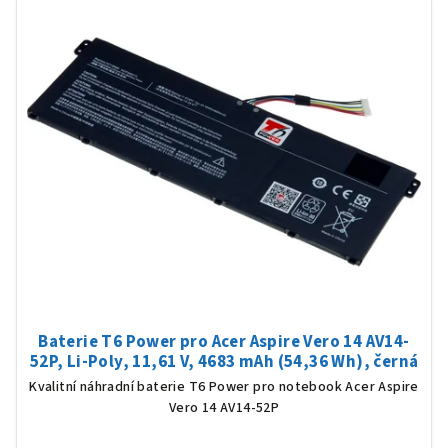
Baterie T6 Power pro Acer Aspire Vero 14 AV14-
52P, Li-Poly, 11,61 V, 4683 mAh (54,36 Wh), černá
Kvalitní náhradní baterie T6 Power pro notebook Acer Aspire
Vero 14 AV14-52P