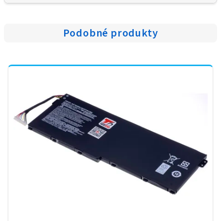
Podobné produkty