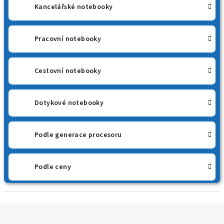
Kancelářské notebooky
Pracovní notebooky
Cestovní notebooky
Dotykové notebooky
Podle generace procesoru
Podle ceny