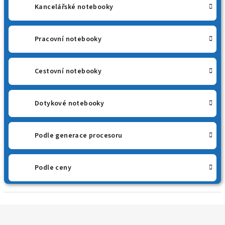
Kancelářské notebooky
Pracovní notebooky
Cestovní notebooky
Dotykové notebooky
Podle generace procesoru
Podle ceny