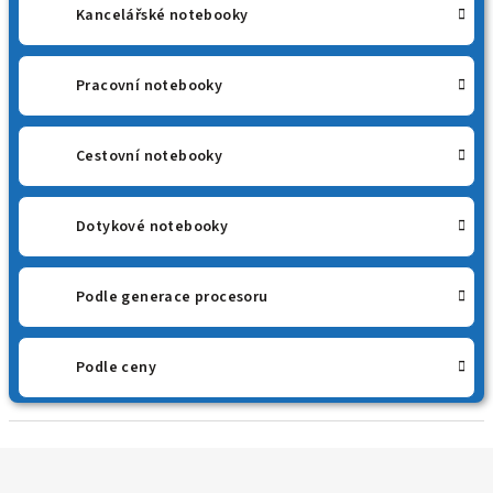
Kancelářské notebooky
Pracovní notebooky
Cestovní notebooky
Dotykové notebooky
Podle generace procesoru
Podle ceny