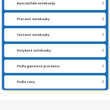
Kancelářské notebooky
Pracovní notebooky
Cestovní notebooky
Dotykové notebooky
Podle generace procesoru
Podle ceny