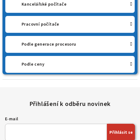
Kancelářské počítače
Pracovní počítače
Podle generace procesoru
Podle ceny
E-mail
Přihlásit se