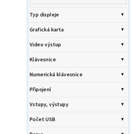
Typ displeje
Grafická karta
Video výstup
Klávesnice
Numerická klávesnice
Připojení
Vstupy, výstupy
Počet USB