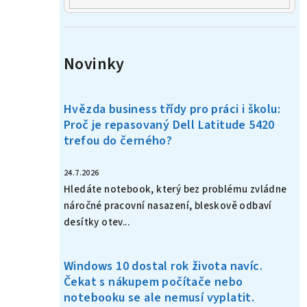
Novinky
Hvězda business třídy pro práci i školu:
Proč je repasovaný Dell Latitude 5420
trefou do černého?
24.7.2026
Hledáte notebook, který bez problému zvládne
náročné pracovní nasazení, bleskově odbaví
desítky otev...
Windows 10 dostal rok života navíc.
Čekat s nákupem počítače nebo
notebooku se ale nemusí vyplatit.