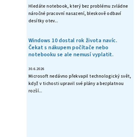
Hledáte notebook, který bez problému zvládne
náročné pracovní nasazení, bleskově odbaví
desítky otev...
Windows 10 dostal rok života navíc.
Čekat s nákupem počítače nebo
notebooku se ale nemusí vyplatit.
30.6.2026
Microsoft nedávno překvapil technologický svět,
když v tichosti upravil své plány a bezplatnou
rozší...