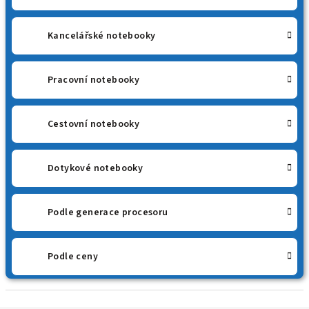
Kancelářské notebooky
Pracovní notebooky
Cestovní notebooky
Dotykové notebooky
Podle generace procesoru
Podle ceny