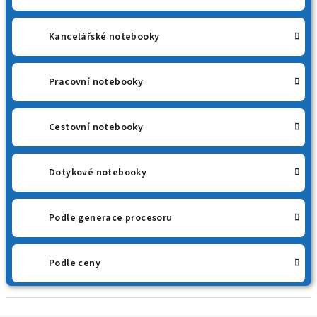
Kancelářské notebooky
Pracovní notebooky
Cestovní notebooky
Dotykové notebooky
Podle generace procesoru
Podle ceny