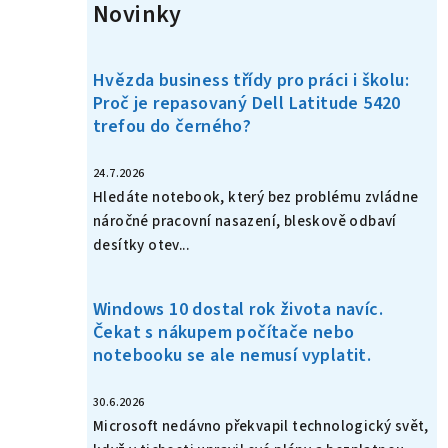
Novinky
Hvězda business třídy pro práci i školu:
Proč je repasovaný Dell Latitude 5420
trefou do černého?
24.7.2026
Hledáte notebook, který bez problému zvládne
náročné pracovní nasazení, bleskově odbaví
desítky otev...
Windows 10 dostal rok života navíc.
Čekat s nákupem počítače nebo
notebooku se ale nemusí vyplatit.
30.6.2026
Microsoft nedávno překvapil technologický svět,