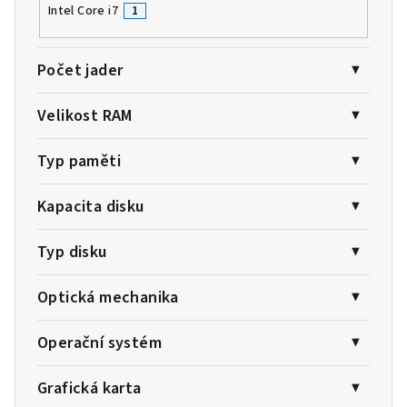
Intel Core i7
1
Počet jader
Velikost RAM
Typ paměti
Kapacita disku
Typ disku
Optická mechanika
Operační systém
Grafická karta