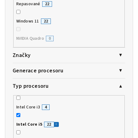
Repasované
22
Windows 11
22
NVIDIA Quadro
0
Značky
Generace procesoru
Typ procesoru
Intel Core i3
4
Intel Core i5
22