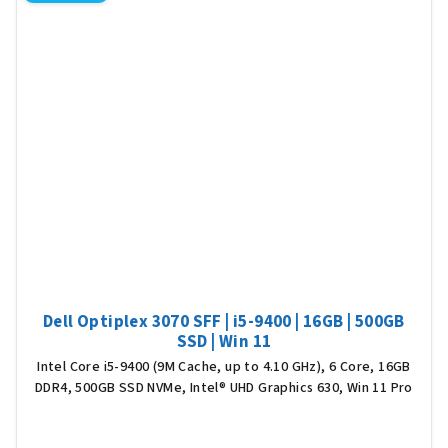
Dell Optiplex 3070 SFF | i5-9400 | 16GB | 500GB
SSD | Win 11
Intel Core i5-9400 (9M Cache, up to 4.10 GHz), 6 Core, 16GB
DDR4, 500GB SSD NVMe, Intel® UHD Graphics 630, Win 11 Pro