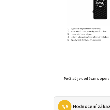
Počítač je dodáván s ope