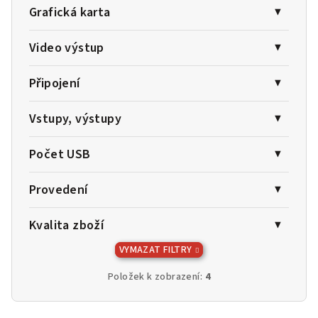
Grafická karta
Video výstup
Připojení
Vstupy, výstupy
Počet USB
Provedení
Kvalita zboží
VYMAZAT FILTRY
Položek k zobrazení:
4