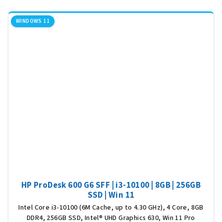
WINDOWS 11
HP ProDesk 600 G6 SFF | i3-10100 | 8GB | 256GB
SSD | Win 11
Intel Core i3-10100 (6M Cache, up to 4.30 GHz), 4 Core, 8GB
DDR4, 256GB SSD, Intel® UHD Graphics 630, Win 11 Pro