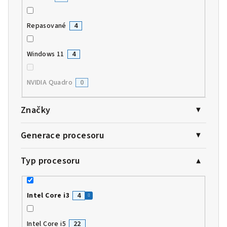
Repasované
4
Windows 11
4
NVIDIA Quadro
0
Značky
Generace procesoru
Typ procesoru
Intel Core i3
4
Intel Core i5
22