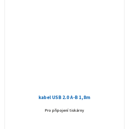
kabel USB 2.0 A-B 1,8m
Pro připojení tiskárny