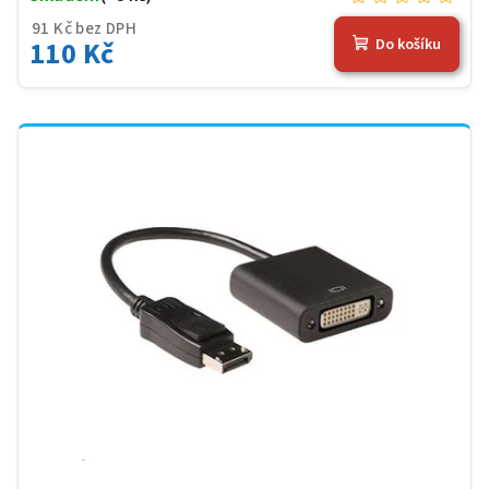
91 Kč bez DPH
110 Kč
Do košíku