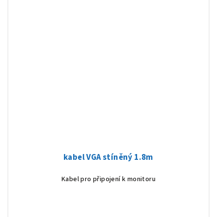
kabel VGA stíněný 1.8m
Kabel pro připojení k monitoru