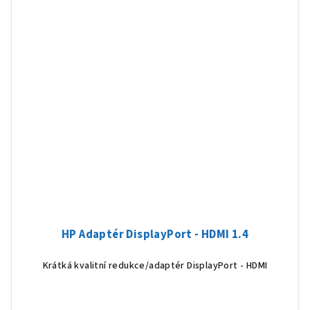
HP Adaptér DisplayPort - HDMI 1.4
Krátká kvalitní redukce/adaptér DisplayPort - HDMI