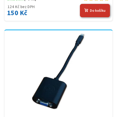
124 Kč bez DPH
150 Kč
Do košíku