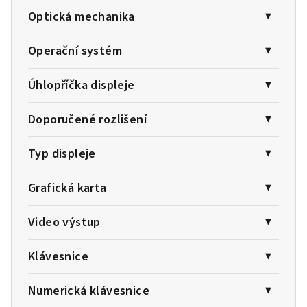
Optická mechanika
Operační systém
Úhlopříčka displeje
Doporučené rozlišení
Typ displeje
Grafická karta
Video výstup
Klávesnice
Numerická klávesnice