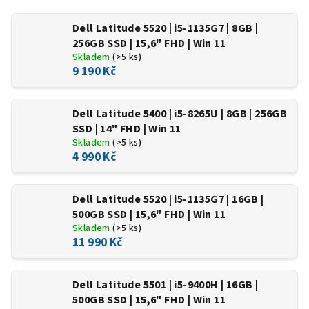
Dell Latitude 5520 | i5-1135G7 | 8GB |
256GB SSD | 15,6" FHD | Win 11
Skladem
(>5 ks)
9 190 Kč
Dell Latitude 5400 | i5-8265U | 8GB | 256GB
SSD | 14" FHD | Win 11
Skladem
(>5 ks)
4 990 Kč
Dell Latitude 5520 | i5-1135G7 | 16GB |
500GB SSD | 15,6" FHD | Win 11
Skladem
(>5 ks)
11 990 Kč
Dell Latitude 5501 | i5-9400H | 16GB |
500GB SSD | 15,6" FHD | Win 11