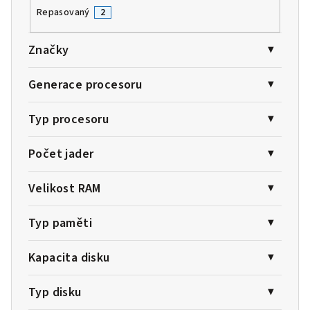
Repasovaný
2
Značky
Generace procesoru
Typ procesoru
Počet jader
Velikost RAM
Typ paměti
Kapacita disku
Typ disku