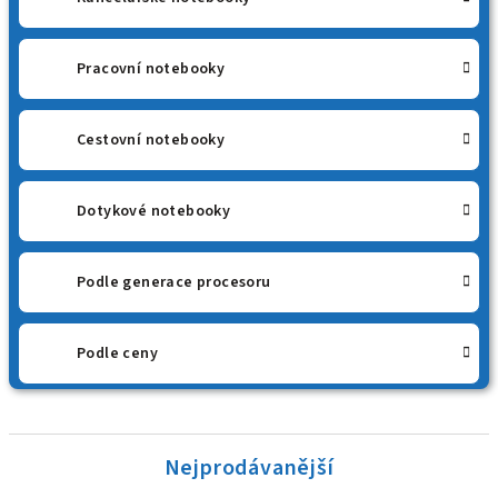
Pracovní notebooky
Cestovní notebooky
Dotykové notebooky
Podle generace procesoru
Podle ceny
Nejprodávanější