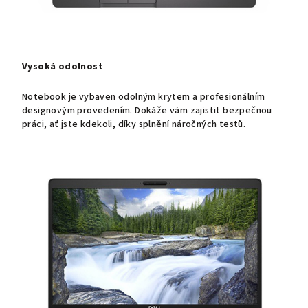
Vysoká odolnost
Notebook je vybaven odolným krytem a profesionálním
designovým provedením. Dokáže vám zajistit bezpečnou
práci, ať jste kdekoli, díky splnění náročných testů.