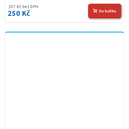
207 Kč bez DPH
250 Kč
Do košíku