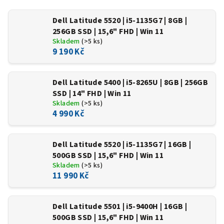
Dell Latitude 5520 | i5-1135G7 | 8GB |
256GB SSD | 15,6" FHD | Win 11
Skladem
(>5 ks)
9 190 Kč
Dell Latitude 5400 | i5-8265U | 8GB | 256GB
SSD | 14" FHD | Win 11
Skladem
(>5 ks)
4 990 Kč
Dell Latitude 5520 | i5-1135G7 | 16GB |
500GB SSD | 15,6" FHD | Win 11
Skladem
(>5 ks)
11 990 Kč
Dell Latitude 5501 | i5-9400H | 16GB |
500GB SSD | 15,6" FHD | Win 11