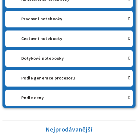
Pracovní notebooky
Cestovní notebooky
Dotykové notebooky
Podle generace procesoru
Podle ceny
Nejprodávanější