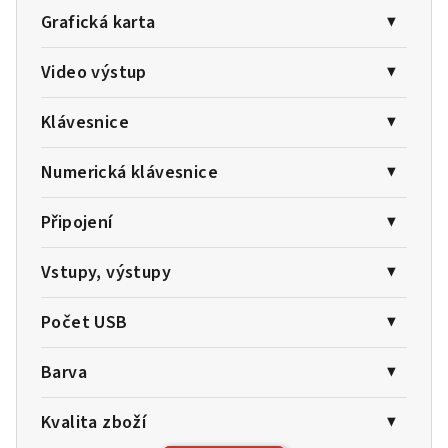
Grafická karta
Video výstup
Klávesnice
Numerická klávesnice
Připojení
Vstupy, výstupy
Počet USB
Barva
Kvalita zboží