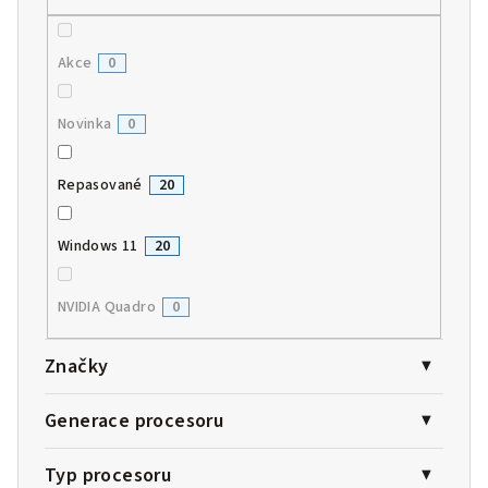
Akce
0
Novinka
0
Repasované
20
Windows 11
20
NVIDIA Quadro
0
Značky
Generace procesoru
Typ procesoru