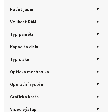
Počet jader
Velikost RAM
Typ paměti
Kapacita disku
Typ disku
Optická mechanika
Operační systém
Grafická karta
Video výstup