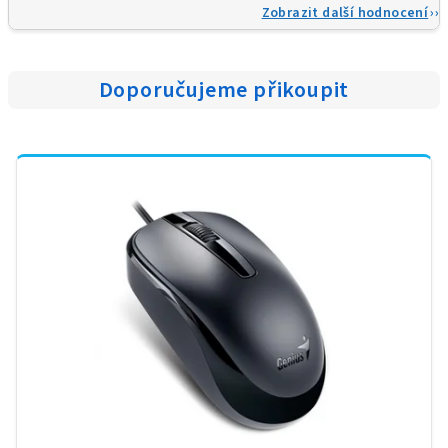
Zobrazit další hodnocení
Doporučujeme přikoupit