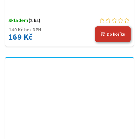
Skladem
(2 ks)
140 Kč bez DPH
169 Kč
Do košíku