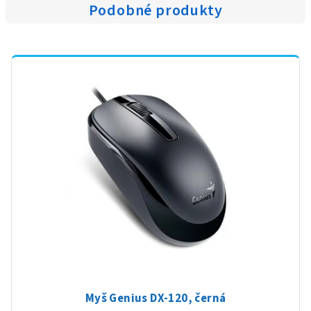
Podobné produkty
Myš Genius DX-120, černá