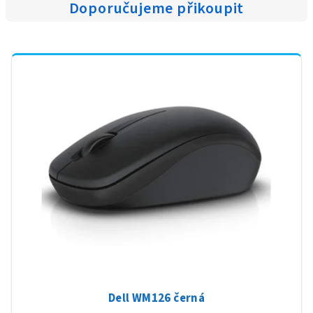
Doporučujeme přikoupit
Dell WM126 černá