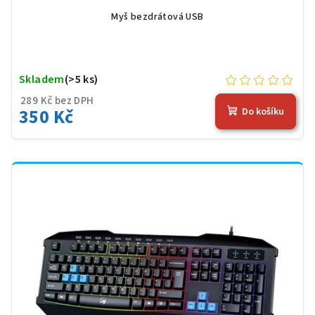
Myš bezdrátová USB
Skladem
(>5 ks)
289 Kč bez DPH
350 Kč
Do košíku