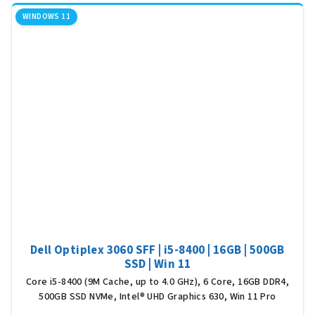
WINDOWS 11
Dell Optiplex 3060 SFF | i5-8400 | 16GB | 500GB
SSD | Win 11
Core i5-8400 (9M Cache, up to 4.0 GHz), 6 Core, 16GB DDR4,
500GB SSD NVMe, Intel® UHD Graphics 630, Win 11 Pro