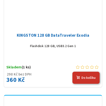
KINGSTON 128 GB DataTraveler Exodia
Flashdisk 128 GB, USB3.2 Gen 1
Skladem
(1 ks)
298 Kč bez DPH
360 Kč
Do košíku