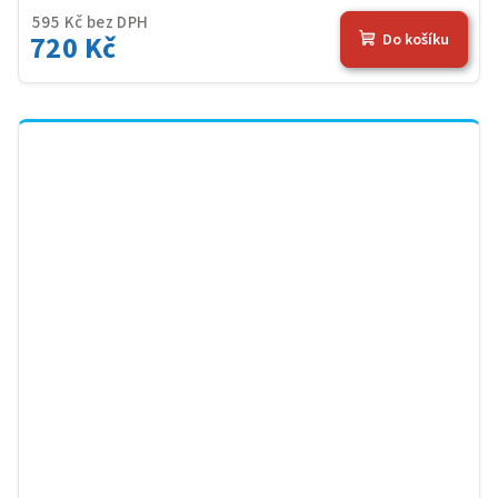
595 Kč bez DPH
720 Kč
Do košíku