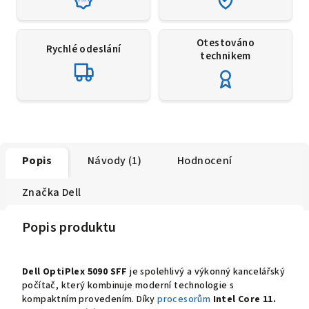
Otestováno
Rychlé odeslání
technikem
Popis
Návody (1)
Hodnocení
Značka
Dell
Popis produktu
Dell OptiPlex 5090 SFF
je spolehlivý a výkonný kancelářský
počítač, který kombinuje moderní technologie s
kompaktním provedením. Díky
procesorům
Intel Core 11.