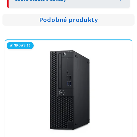
Podobné produkty
WINDOWS 11