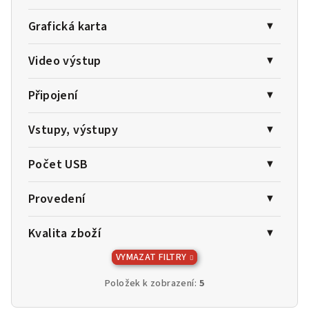
Grafická karta
Video výstup
Připojení
Vstupy, výstupy
Počet USB
Provedení
Kvalita zboží
VYMAZAT FILTRY
Položek k zobrazení:
5