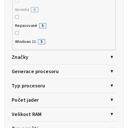
Novinka
0
Repasované
5
Windows 11
5
Značky
Generace procesoru
Typ procesoru
Počet jader
Velikost RAM