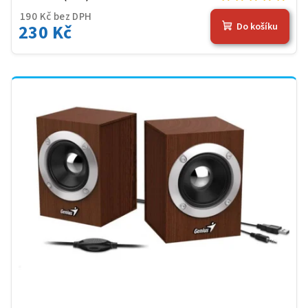
190 Kč bez DPH
230 Kč
Do košíku