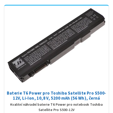
Baterie T6 Power pro Toshiba Satellite Pro S500-
12V, Li-Ion, 10,8 V, 5200 mAh (56 Wh), černá
Kvalitní náhradní baterie T6 Power pro notebook Toshiba
Satellite Pro S500-12V