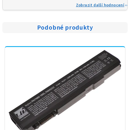
Zobrazit další hodnocení
Podobné produkty