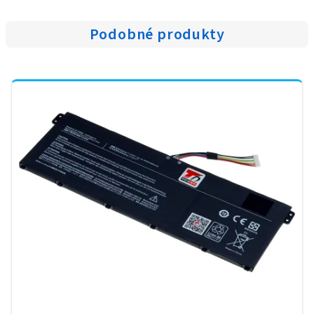
Podobné produkty