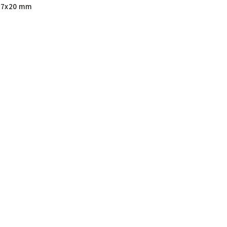
27x20 mm