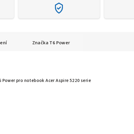
ení
Značka
T6 Power
T6 Power pro notebook Acer Aspire 5220 serie