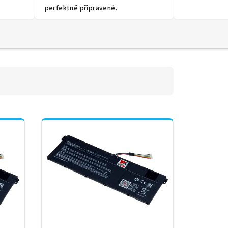
perfektně připravené.