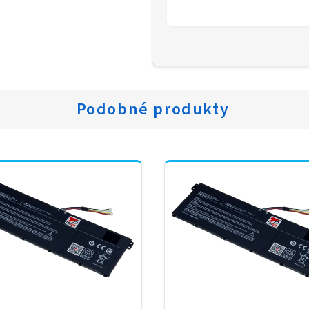
Podobné produkty