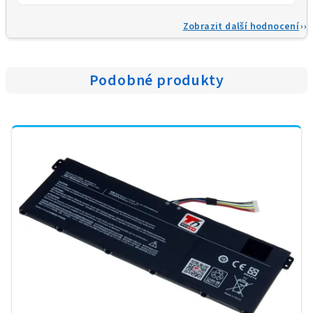
Zobrazit další hodnocení
Podobné produkty