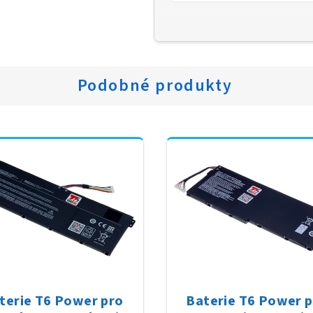
Podobné produkty
terie T6 Power pro
Baterie T6 Power 