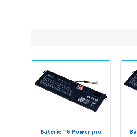
Baterie T6 Power pro
Ba