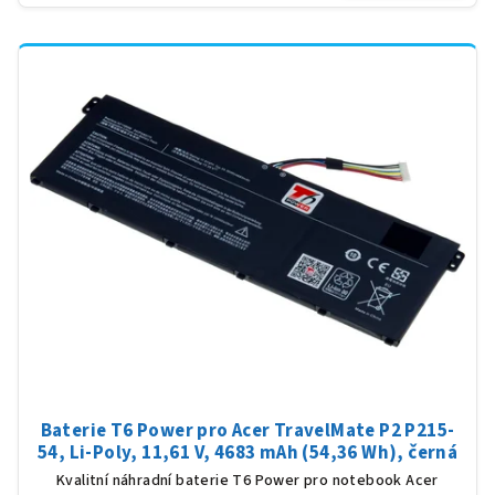
Baterie T6 Power pro Acer TravelMate P2 P215-
54, Li-Poly, 11,61 V, 4683 mAh (54,36 Wh), černá
Kvalitní náhradní baterie T6 Power pro notebook Acer