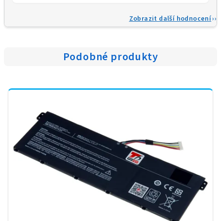
Zobrazit další hodnocení
Podobné produkty