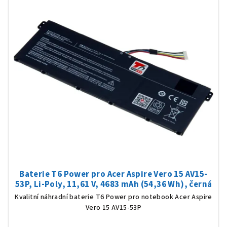
Baterie T6 Power pro Acer Aspire Vero 15 AV15-
53P, Li-Poly, 11,61 V, 4683 mAh (54,36 Wh), černá
Kvalitní náhradní baterie T6 Power pro notebook Acer Aspire
Vero 15 AV15-53P