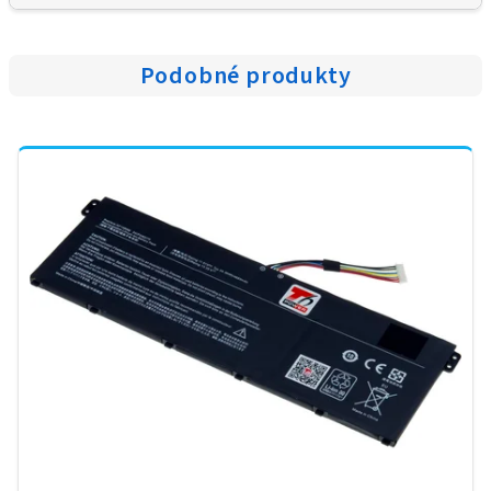
Podobné produkty