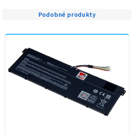
Podobné produkty