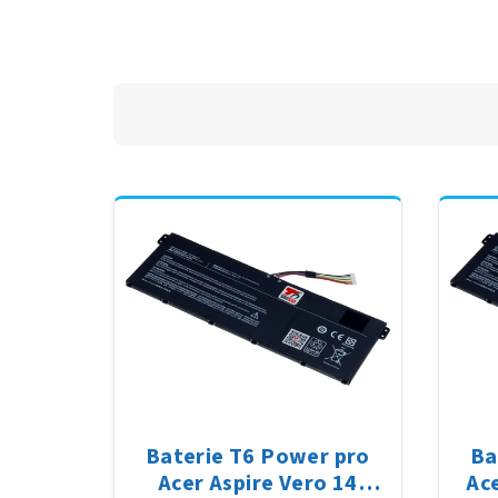
Baterie T6 Power pro
Ba
Acer Aspire Vero 14
Ac