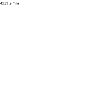
94x19,9 mm