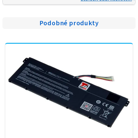
Podobné produkty