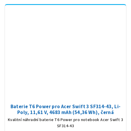
Baterie T6 Power pro Acer Swift 3 SF314-43, Li-
Poly, 11,61 V, 4683 mAh (54,36 Wh), černá
Kvalitní náhradní baterie T6 Power pro notebook Acer Swift 3
SF314-43