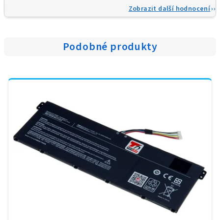
Zobrazit další hodnocení
Podobné produkty