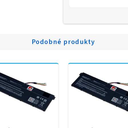
Podobné produkty