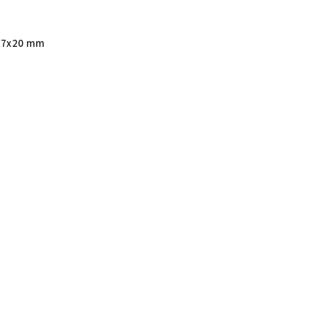
27x20 mm