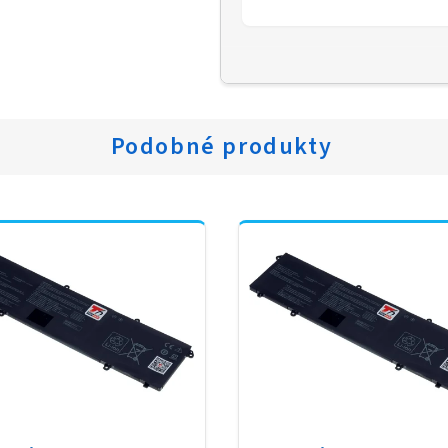
Podobné produkty