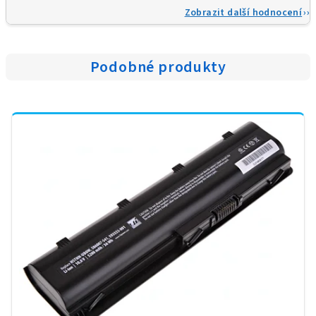
Zobrazit další hodnocení
Podobné produkty