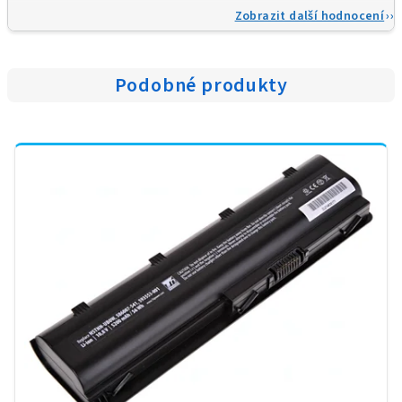
Zobrazit další hodnocení
Podobné produkty